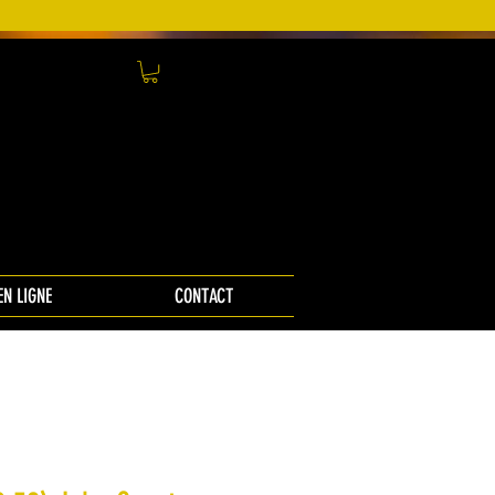
EN LIGNE
CONTACT