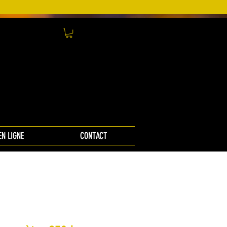
EN LIGNE
CONTACT